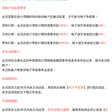
④账户活跃度要求
会员需要在统计周期时间内保持账户足够活跃度，才可参与电子争霸赛！
周排行榜：会员在统计周统计期间需要存款
100元
+，电子游艺有效投注额
100+
;
月排行榜：会员在统计月统计期间需要存款
300元
+，电子游艺有效投注额
100+
;
季排行榜：会员在统计季统计期间需要存款
500元
+，电子游艺有效投注额
100+
;
⑤未活跃账户
会员存款总量未达到争霸赛统计周期最低额度要求或者未有存款记录，视为未活跃
账户！
未活跃账户将暂停电子争霸赛奖金派送；
⑥借呗抵扣
会员若在欠款30天内未主动还款，系统则从每期【
电子争霸赛
】进行抵扣还款，
直至还清借款后下期正常派送。
⑦借呗逾期
会员若在欠款30天内未主动还清，
30天后视为逾期
，逾期系统则会停止发放【
电