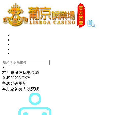
X
本月总派发优惠金额
￥4556796 CNY
每20分钟更新
本月总参赛人数突破